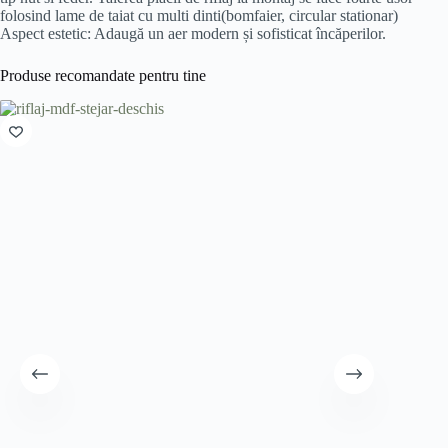
folosind lame de taiat cu multi dinti(bomfaier, circular stationar)
Aspect estetic: Adaugă un aer modern și sofisticat încăperilor.
Produse recomandate pentru tine